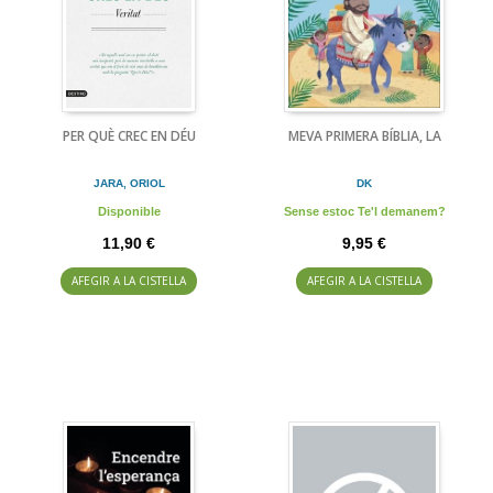
PER QUÈ CREC EN DÉU
MEVA PRIMERA BÍBLIA, LA
JARA, ORIOL
DK
Disponible
Sense estoc Te'l demanem?
11,90 €
9,95 €
AFEGIR A LA CISTELLA
AFEGIR A LA CISTELLA