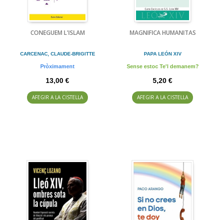
CONEGUEM L'ISLAM
MAGNIFICA HUMANITAS
CARCENAC, CLAUDE-BRIGITTE
PAPA LEÓN XIV
Pròximament
Sense estoc Te'l demanem?
13,00 €
5,20 €
AFEGIR A LA CISTELLA
AFEGIR A LA CISTELLA