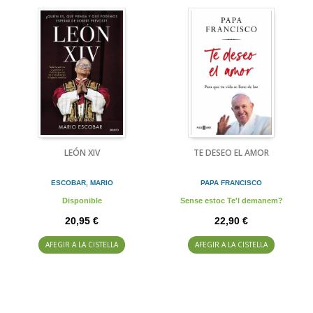
LEÓN XIV
TE DESEO EL AMOR
ESCOBAR, MARIO
PAPA FRANCISCO
Disponible
Sense estoc Te'l demanem?
20,95 €
22,90 €
AFEGIR A LA CISTELLA
AFEGIR A LA CISTELLA