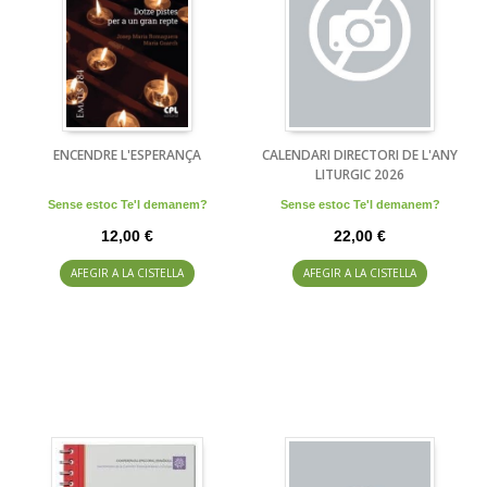
ENCENDRE L'ESPERANÇA
CALENDARI DIRECTORI DE L'ANY
LITURGIC 2026
Sense estoc Te'l demanem?
Sense estoc Te'l demanem?
12,00 €
22,00 €
AFEGIR A LA CISTELLA
AFEGIR A LA CISTELLA