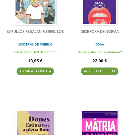
CAPULLOS REGALAN FLORES, LOS
SEXE FORA DE NORMA
MODERNA DE PUEBLO
DDAA
Sense estoc Te'l demanem?
Sense estoc Te'l demanem?
19,95 €
22,00 €
AFEGIR A LA CISTELLA
AFEGIR A LA CISTELLA