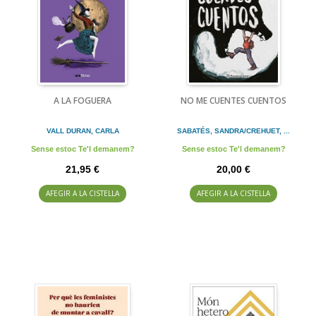
A LA FOGUERA
NO ME CUENTES CUENTOS
VALL DURAN, CARLA
SABATÉS, SANDRA/CREHUET, ...
Sense estoc Te'l demanem?
Sense estoc Te'l demanem?
21,95 €
20,00 €
AFEGIR A LA CISTELLA
AFEGIR A LA CISTELLA