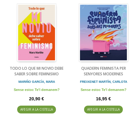
TODO LO QUE MI NOVIO DEBE
QUADERN FEMINISTA PER
SABER SOBRE FEMINISMO
SENYORES MODERNES
MARIÑO GARCÍA, MARA
FREIXENET MARTÍN, CARLOTA
Sense estoc Te'l demanem?
Sense estoc Te'l demanem?
20,90 €
16,95 €
AFEGIR A LA CISTELLA
AFEGIR A LA CISTELLA