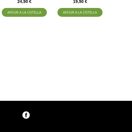
24,90 €
19,90 €
AFEGIR A LA CISTELLA
AFEGIR A LA CISTELLA