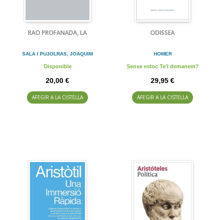
RAO PROFANADA, LA
ODISSEA
SALA I PUJOLRAS, JOAQUIM
HOMER
Disponible
Sense estoc Te'l demanem?
20,00 €
29,95 €
AFEGIR A LA CISTELLA
AFEGIR A LA CISTELLA