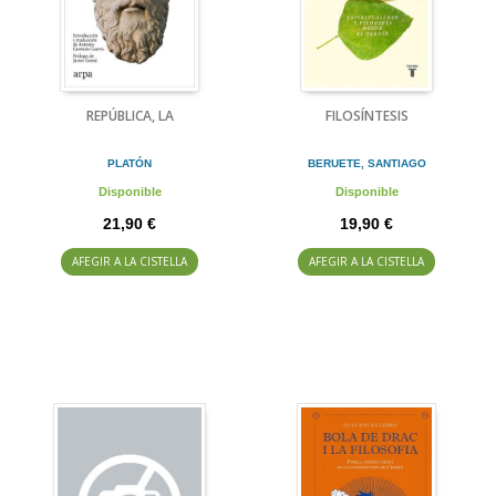
REPÚBLICA, LA
FILOSÍNTESIS
PLATÓN
BERUETE, SANTIAGO
Disponible
Disponible
21,90 €
19,90 €
AFEGIR A LA CISTELLA
AFEGIR A LA CISTELLA