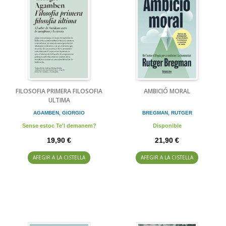
FILOSOFIA PRIMERA FILOSOFIA
AMBICIÓ MORAL
ULTIMA
AGAMBEN, GIORGIO
BREGMAN, RUTGER
Sense estoc Te'l demanem?
Disponible
19,90 €
21,90 €
AFEGIR A LA CISTELLA
AFEGIR A LA CISTELLA