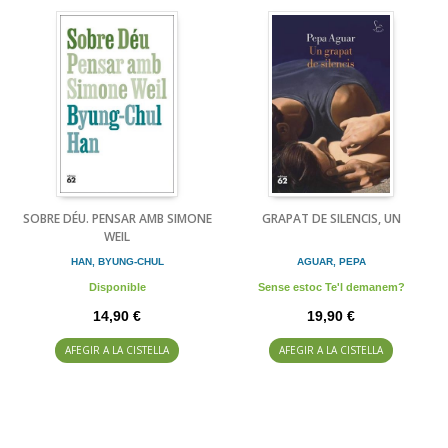
SOBRE DÉU. PENSAR AMB SIMONE
GRAPAT DE SILENCIS, UN
WEIL
HAN, BYUNG-CHUL
AGUAR, PEPA
Disponible
Sense estoc Te'l demanem?
14,90 €
19,90 €
AFEGIR A LA CISTELLA
AFEGIR A LA CISTELLA