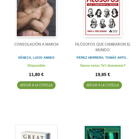
CONSOLACIÓN A MARCIA
FILÓSOFOS QUE CAMBIARON EL
MUNDO
SÉNECA, LUCIO ANNEO
PÉREZ HERRERA, TOMÁS ANTO...
Disponible
Sense estoc Te'l demanem?
11,80 €
19,85 €
AFEGIR A LA CISTELLA
AFEGIR A LA CISTELLA