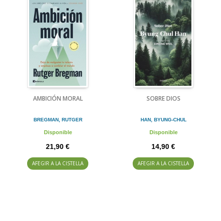
AMBICIÓN MORAL
SOBRE DIOS
BREGMAN, RUTGER
HAN, BYUNG-CHUL
Disponible
Disponible
21,90 €
14,90 €
AFEGIR A LA CISTELLA
AFEGIR A LA CISTELLA