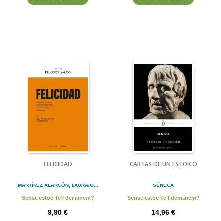
FELICIDAD
CARTAS DE UN ESTOICO
MARTÍNEZ ALARCÓN, LAURA/O...
SÉNECA
Sense estoc Te'l demanem?
Sense estoc Te'l demanem?
9,90 €
14,96 €