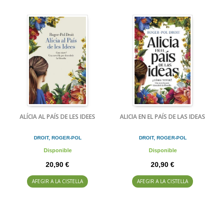
ALÍCIA AL PAÍS DE LES IDEES
ALICIA EN EL PAÍS DE LAS IDEAS
DROIT, ROGER-POL
DROIT, ROGER-POL
Disponible
Disponible
20,90 €
20,90 €
AFEGIR A LA CISTELLA
AFEGIR A LA CISTELLA