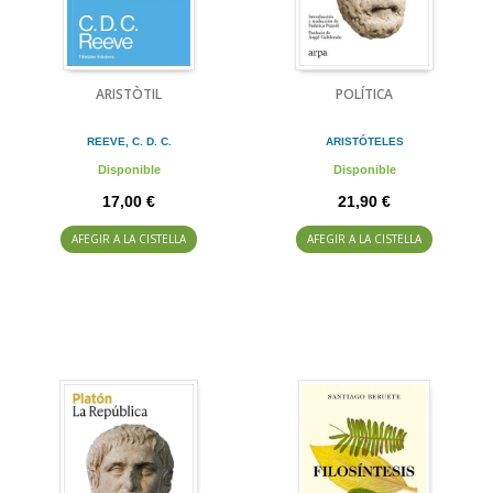
ARISTÒTIL
POLÍTICA
REEVE, C. D. C.
ARISTÓTELES
Disponible
Disponible
17,00 €
21,90 €
AFEGIR A LA CISTELLA
AFEGIR A LA CISTELLA