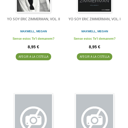
YO SOY ERIC ZIMMERMAN, VOL. II
YO SOY ERIC ZIMMERMAN, VOL. I
MAXWELL, MEGAN
MAXWELL, MEGAN
Sense estoc Te'l demanem?
Sense estoc Te'l demanem?
8,95 €
8,95 €
AFEGIR A LA CISTELLA
AFEGIR A LA CISTELLA