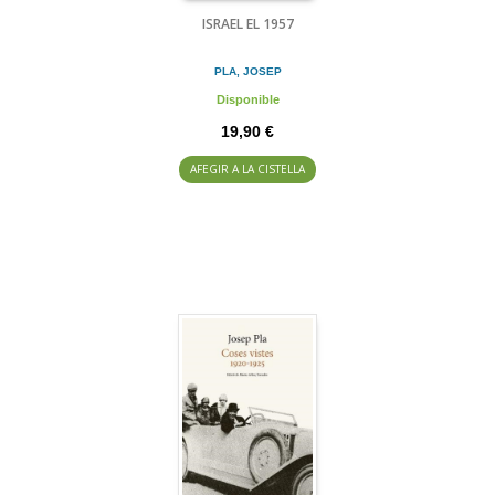
ISRAEL EL 1957
PLA, JOSEP
Disponible
19,90 €
AFEGIR A LA CISTELLA