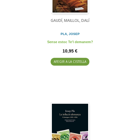
GAUDÍ, MAILLOL, DALÍ
PLA, JOSEP
Sense estoc Te'l demanem?
10,95 €
AFEGIR A LA CISTELLA