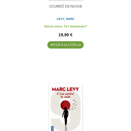
OCURRIÓ DE NOCHE
LEVY, MARC
Sense estoc Te'l demanem?
19,90 €
AFEGIR A LA CISTELLA