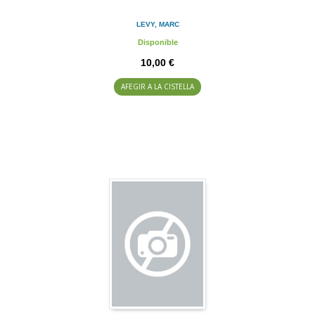
LEVY, MARC
Disponible
10,00 €
AFEGIR A LA CISTELLA