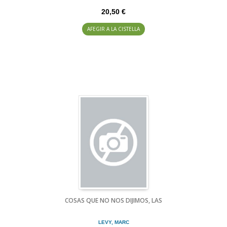
20,50 €
AFEGIR A LA CISTELLA
COSAS QUE NO NOS DIJIMOS, LAS
LEVY, MARC