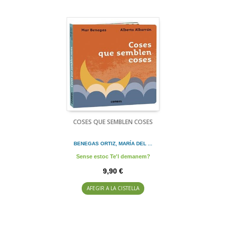
COSES QUE SEMBLEN COSES
BENEGAS ORTIZ, MARÍA DEL ...
Sense estoc Te'l demanem?
9,90 €
AFEGIR A LA CISTELLA