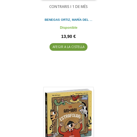
CONTRARIS I 1 DE MÉS
BENEGAS ORTIZ, MARÍA DEL ...
Disponible
13,90 €
AFEGIR A LA CISTELLA