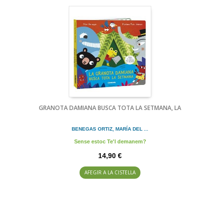
GRANOTA DAMIANA BUSCA TOTA LA SETMANA, LA
BENEGAS ORTIZ, MARÍA DEL ...
Sense estoc Te'l demanem?
14,90 €
AFEGIR A LA CISTELLA