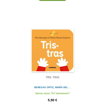
TRIS-TRAS
BENEGAS ORTIZ, MARÍA DEL ...
Sense estoc Te'l demanem?
5,90 €