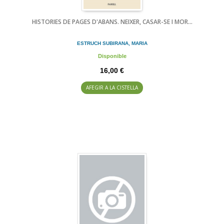
HISTORIES DE PAGES D'ABANS. NEIXER, CASAR-SE I MOR...
ESTRUCH SUBIRANA, MARIA
Disponible
16,00 €
AFEGIR A LA CISTELLA