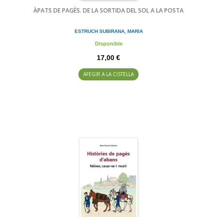
ÀPATS DE PAGÈS. DE LA SORTIDA DEL SOL A LA POSTA
ESTRUCH SUBIRANA, MARIA
Disponible
17,00 €
AFEGIR A LA CISTELLA