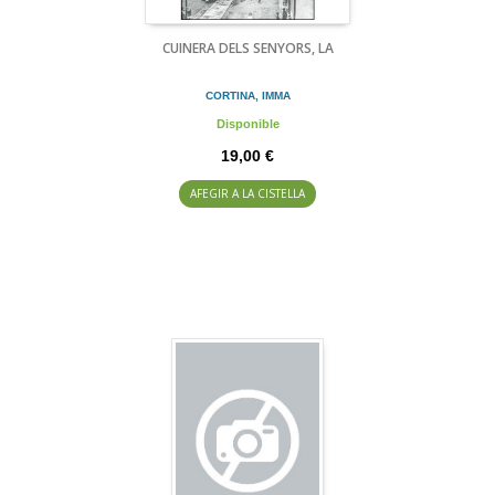
CUINERA DELS SENYORS, LA
CORTINA, IMMA
Disponible
19,00 €
AFEGIR A LA CISTELLA