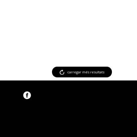
carregar més resultats