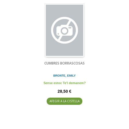
CUMBRES BORRASCOSAS
BRONTE, EMILY
Sense estoc Te'l demanem?
28,50 €
AFEGIR A LA CISTELLA