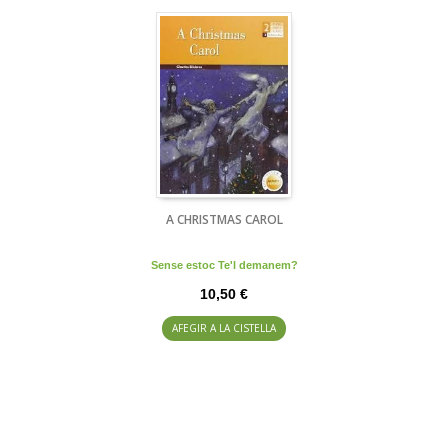
A CHRISTMAS CAROL
Sense estoc Te'l demanem?
10,50 €
AFEGIR A LA CISTELLA