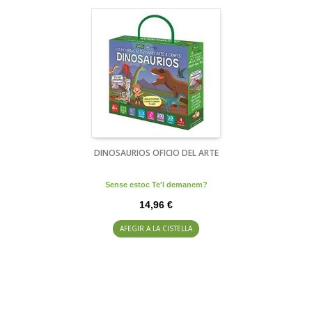
DINOSAURIOS OFICIO DEL ARTE
Sense estoc Te'l demanem?
14,96 €
AFEGIR A LA CISTELLA