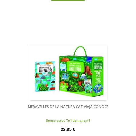
MERAVELLES DE LA NATURA CAT VIAJA CONOCE
Sense estoc Te'l demanem?
22,95 €