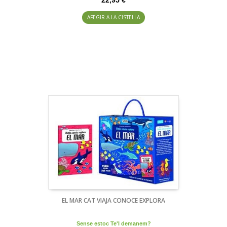
AFEGIR A LA CISTELLA
EL MAR CAT VIAJA CONOCE EXPLORA
Sense estoc Te'l demanem?