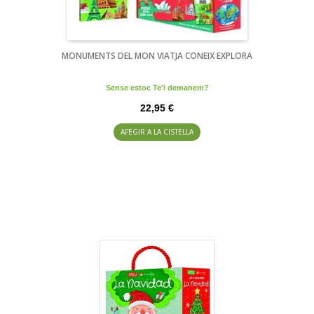
MONUMENTS DEL MON VIATJA CONEIX EXPLORA
Sense estoc Te'l demanem?
22,95 €
AFEGIR A LA CISTELLA