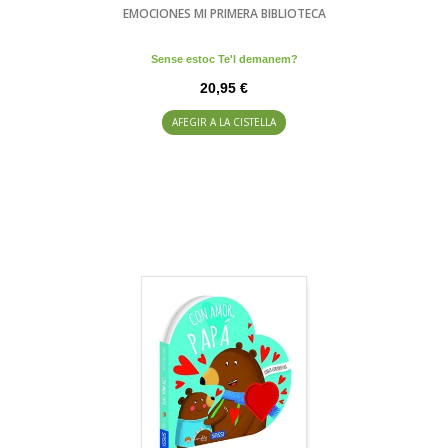
EMOCIONES MI PRIMERA BIBLIOTECA
Sense estoc Te'l demanem?
20,95 €
AFEGIR A LA CISTELLA