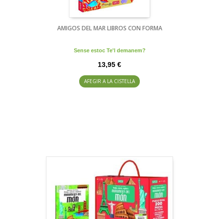
AMIGOS DEL MAR LIBROS CON FORMA
Sense estoc Te'l demanem?
13,95 €
AFEGIR A LA CISTELLA