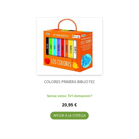
COLORES PRIMERA BIBLIOTEC
Sense estoc Te'l demanem?
20,95 €
AFEGIR A LA CISTELLA