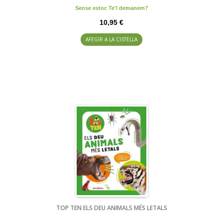
Sense estoc Te'l demanem?
10,95 €
AFEGIR A LA CISTELLA
TOP TEN ELS DEU ANIMALS MÉS LETALS