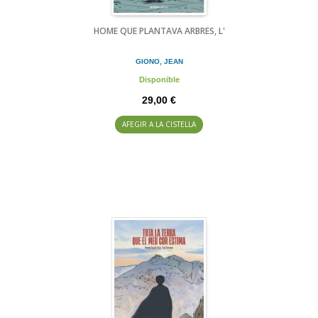
HOME QUE PLANTAVA ARBRES, L'
GIONO, JEAN
Disponible
29,00 €
AFEGIR A LA CISTELLA