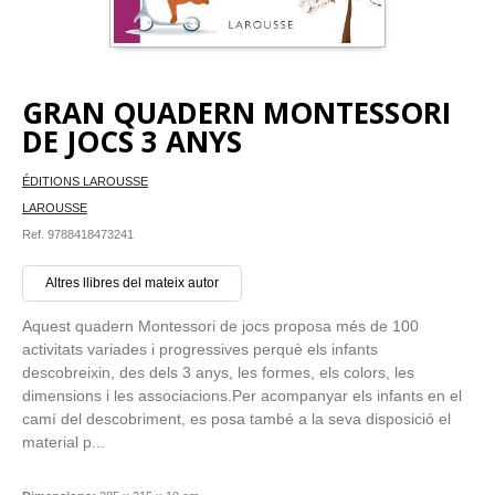
GRAN QUADERN MONTESSORI
DE JOCS 3 ANYS
ÉDITIONS LAROUSSE
LAROUSSE
Ref. 9788418473241
Altres llibres del mateix autor
Aquest quadern Montessori de jocs proposa més de 100
activitats variades i progressives perquè els infants
descobreixin, des dels 3 anys, les formes, els colors, les
dimensions i les associacions.Per acompanyar els infants en el
camí del descobriment, es posa també a la seva disposició el
material p...