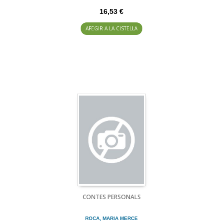
16,53 €
AFEGIR A LA CISTELLA
CONTES PERSONALS
ROCA, MARIA MERCE