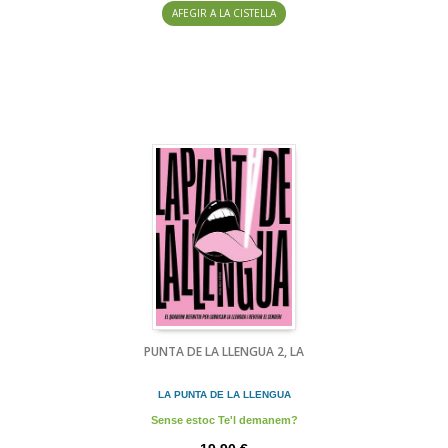
AFEGIR A LA CISTELLA
PUNTA DE LA LLENGUA 2, LA
LA PUNTA DE LA LLENGUA
Sense estoc Te'l demanem?