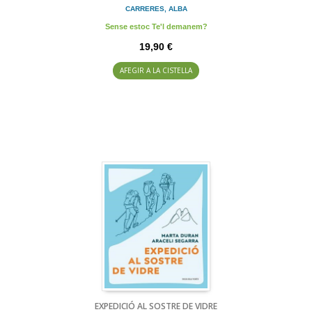
CARRERES, ALBA
Sense estoc Te'l demanem?
19,90 €
AFEGIR A LA CISTELLA
EXPEDICIÓ AL SOSTRE DE VIDRE