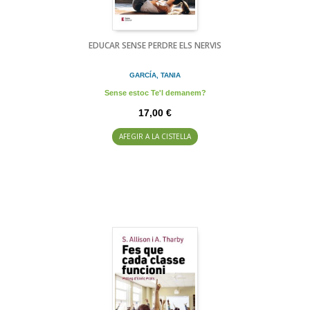
EDUCAR SENSE PERDRE ELS NERVIS
GARCÍA, TANIA
Sense estoc Te'l demanem?
17,00 €
AFEGIR A LA CISTELLA