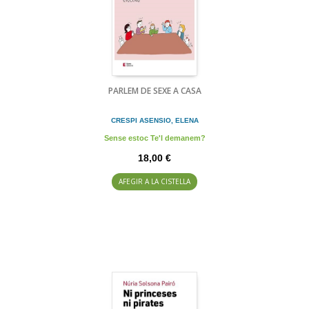
PARLEM DE SEXE A CASA
CRESPI ASENSIO, ELENA
Sense estoc Te'l demanem?
18,00 €
AFEGIR A LA CISTELLA