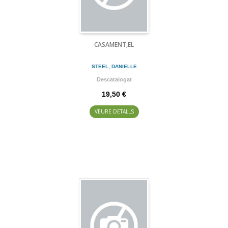
CASAMENT,EL
STEEL, DANIELLE
Descatalogat
19,50 €
VEURE DETALLS