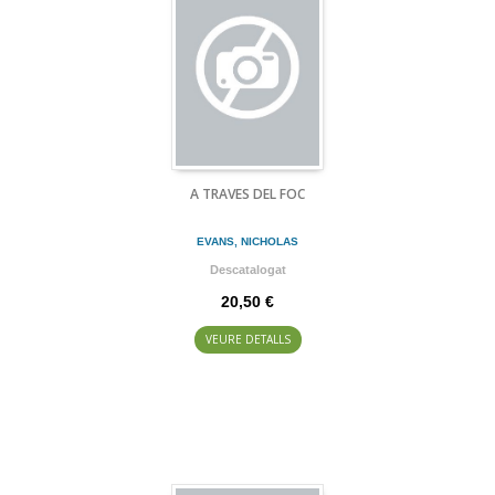
A TRAVES DEL FOC
EVANS, NICHOLAS
Descatalogat
20,50 €
VEURE DETALLS