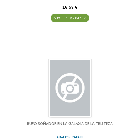
16,53 €
AFEGIR A LA CISTELLA
BUFO SOÑADOR EN LA GALAXIA DE LA TRISTEZA
ABALOS, RAFAEL