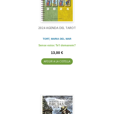
2024 AGENDA DEL TAROT
TORT, MARIA DEL MAR
Sense estoc Te'l demanem?
13,00 €
AFEGIR A LA CISTELLA