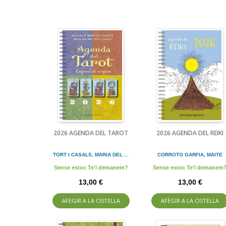
2026 AGENDA DEL TAROT
2026 AGENDA DEL REIKI
TORT I CASALS, MARIA DEL ...
CORROTO GARFIA, MAITE
Sense estoc Te'l demanem?
Sense estoc Te'l demanem
13,00 €
13,00 €
AFEGIR A LA CISTELLA
AFEGIR A LA CISTELLA