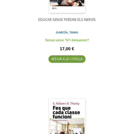
EDUCAR SENSE PERDRE ELS NERVIS
GARCÍA, TANIA
Sense estoc Te'l demanem?
17,00 €
AFEGIR A LA CISTELLA