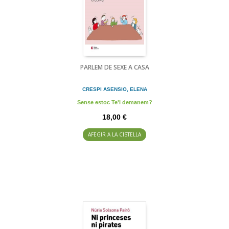
PARLEM DE SEXE A CASA
CRESPI ASENSIO, ELENA
Sense estoc Te'l demanem?
18,00 €
AFEGIR A LA CISTELLA